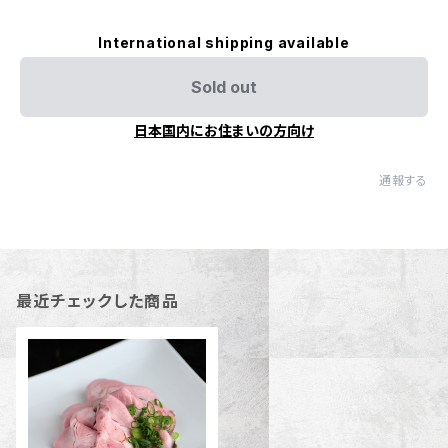
International shipping available
Sold out
日本国内にお住まいの方向け
通報する
最近チェックした商品