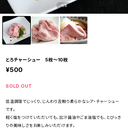
1
/3
とろチャーシュー 5枚〜10枚
¥500
SOLD OUT
低温調理でじっくり、じんわり舌触り柔らかなレア・チャーシュー
です。
軽く塩をつけていただいても、出汁醤油やごま油塩でも、とびっき
りの美味しさをお楽しみいただけます。